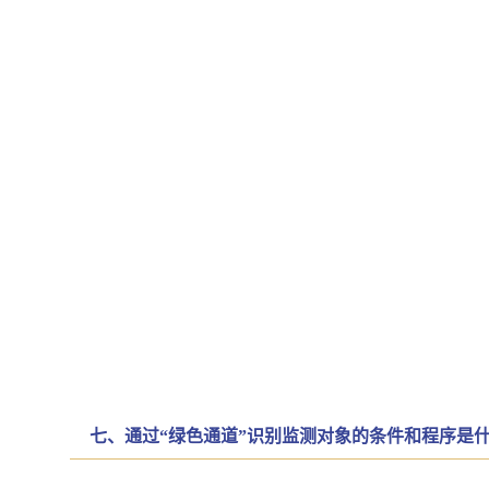
七、通过“绿色通道”识别监测对象的条件和程序是什