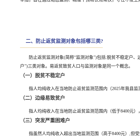
二、
防止返贫监测对象包括哪三类?
防止返贫监测对象(简称“监测对象”)包括:脱贫不稳定
户”)三类对象。易返贫致贫人口与监测对象是同一个概念。
（一）脱贫不稳定户
指人均纯收入在当地防止返贫监测范围内（2025年我县监
（二）边缘易致贫户
指人均纯收入在当地防止返贫监测范围内（低于8400元
（三）突发严重困难户
指虽然人均纯收入超出当地监测范围（高于8400元）,