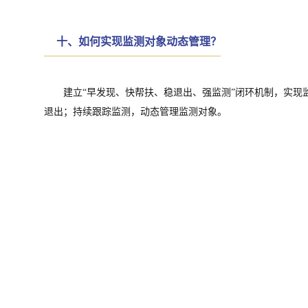
十、如何实现监测对象动态管理？
建立“早发现、快帮扶、稳退出、强监测”闭环机制，实现
退出；持续跟踪监测，动态管理监测对象。