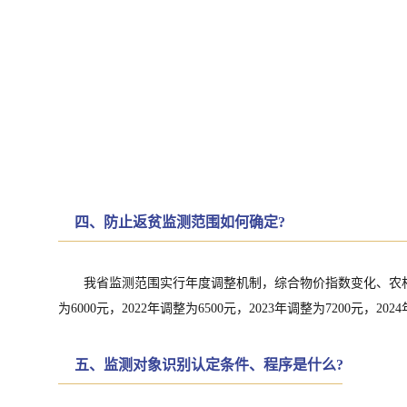
四、
防止返贫监测范围如何确定?
我省监测范围实行年度调整机制，综合物价指数变化、农村居民
为6000元，2022年调整为6500元，2023年调整为7200元，
五、监测对象识别认定条件、程序是什么?