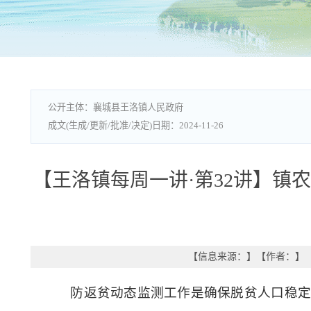
襄城县王洛镇人民政府
2024-11-26
【王洛镇每周一讲·第32讲】镇
【信息来源：
】
【作者：
】
防返贫动态监测工作是确保脱贫人口稳定