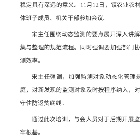
稳定具有深远的意义。11月12日，镇农业
体班子成员、机关干部参加会议。
宋主任围绕动态监测的要点展开深入讲解
集与整理的规范流程。同时强调要加强部门
测效率。
宋主任强调，加强监测对象动态化管理
庭，对新发现的监测对象及时按程序纳入，
守住防返贫底线。
通过此次培训，与会人员对于后期开展监
牢根基。