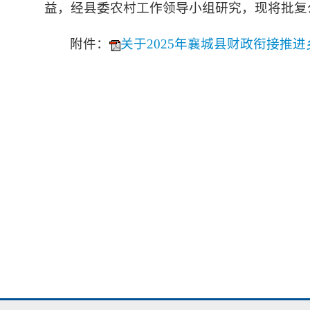
益，经县委农村工作领导小组研究，现将批复
附件：
关于2025年襄城县财政衔接推进