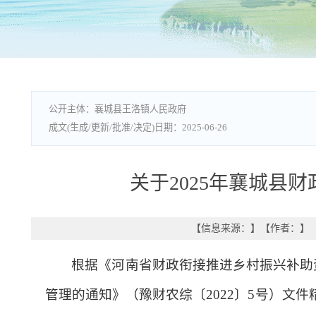
襄城县王洛镇人民政府
2025-06-26
关于2025年襄城县
【信息来源：
】
【作者：
】
根据《河南省财政衔接推进乡村振兴补助
管理的通知》（豫财农综〔2022〕5号）