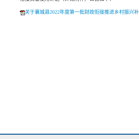
关于襄城县2022年度第一批财政衔接推进乡村振兴补