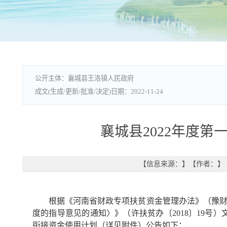
襄城县王洛镇人民政府
2022-11-24
襄城县2022年度
【信息来源：
】
【作者：
】
根据《河南省财政专项扶贫资金管理办法》（豫财农
度的指导意见的通知〉》（许扶贫办〔2018〕19号
衔接资金使用计划（详见附件）公告如下：