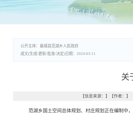
襄城县范湖乡人民政府
2024-03-11
关
【信息来源：
】
【作者：
】
范湖乡国土空间总体规划、村庄规划正在编制中，