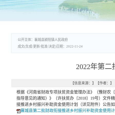
襄城县颍阳镇人民政府
2022-11-24
2022年
【信息来源：
】
【作者：
】
根据《河南省财政专项扶贫资金管理办法》（豫财农〔2
指导意见的通知〉》（许扶贫办〔2018〕19号）文
接推进乡村振兴补助资金使用计划（详见附件）公告如
襄城县第二批财政衔接推进乡村振兴补助资金使用计划表