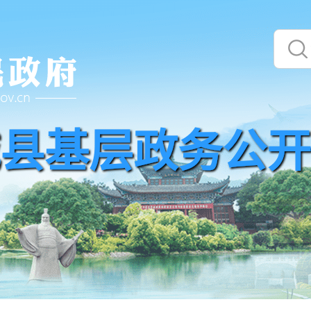
县基层政务公开