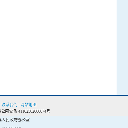
|
联系我们
|
网站地图
公网安备 41102502000074号
县人民政府办公室