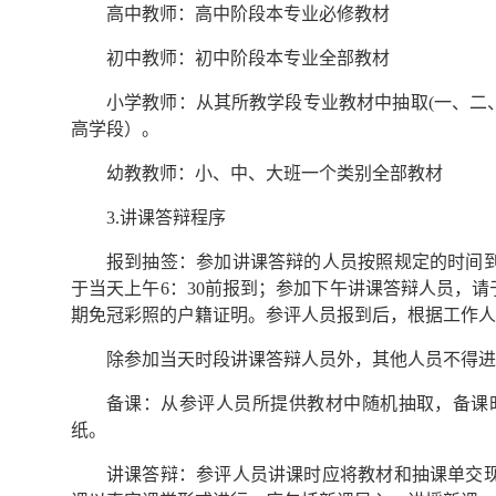
高中教师：高中阶段本专业必修教材
初中教师：初中阶段本专业全部教材
小学教师：从其所教学段专业教材中抽取(一、二
高学段）。
幼教教师：小、中、大班一个类别全部教材
3.讲课答辩程序
报到抽签：参加讲课答辩的人员按照规定的时间
于当天上午6：30前报到；参加下午讲课答辩人员，请
期免冠彩照的户籍证明。参评人员报到后，根据工作
除参加当天时段讲课答辩人员外，其他人员不得进
备课：从参评人员所提供教材中随机抽取，备课
纸。
讲课答辩：参评人员讲课时应将教材和抽课单交