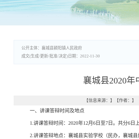
襄城县颍阳镇人民政府
2022-11-30
襄城县202
【信息来源：
】
【作者：
】
一、讲课答辩时间及地点
1.讲课答辩时间：2020年12月6日至7日。共分
2.讲课答辩地点：襄城县实验学校（民办，襄城