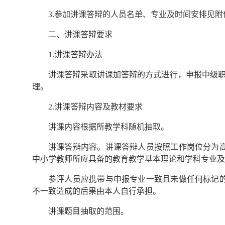
3.参加讲课答辩的人员名单、专业及时间安排见附
二、讲课答辩要求
1.讲课答辩办法
讲课答辩采取讲课加答辩的方式进行，申报中级职
理。
2.讲课答辩内容及教材要求
讲课内容根据所教学科随机抽取。
讲课答辩内容。讲课答辩人员按照工作岗位分为
中小学教师所应具备的教育教学基本理论和学科专业及
参评人员应携带与申报专业一致且未做任何标记
不一致造成的后果由本人自行承担。
讲课题目抽取的范围。