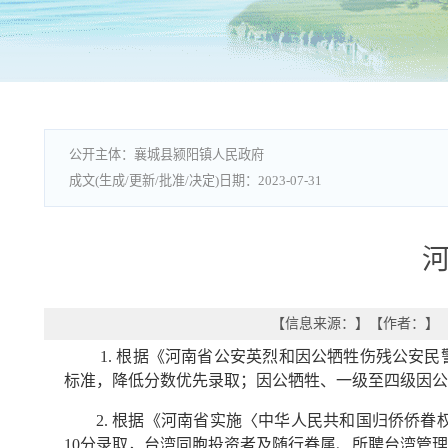
襄城县颍阳镇人民政府
2023-07-31
【信息来源：
】
【作者：
】
1. 根据《河南省公安英烈和因公牺牲伤残公安民
标准，降低分数优先录取；因公牺牲、一级至四级因公
2. 根据《河南省实施〈中华人民共和国归侨侨
10分录取，台湾同胞投资者及随行眷属、所聘台湾管