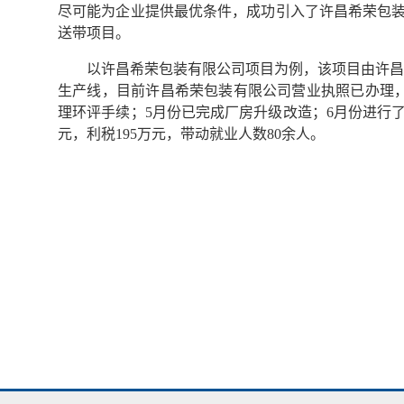
尽可能为企业提供最优条件，成功引入了许昌希荣包装
送带项目。
以许昌希荣包装有限公司项目为例，该项目由许昌希
生产线，目前许昌希荣包装有限公司营业执照已办理，
理环评手续；5月份已完成厂房升级改造；6月份进行了
元，利税195万元，带动就业人数80余人。