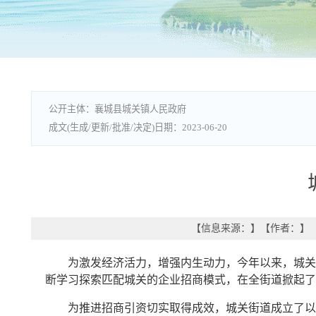
襄城县城关镇人民政府
2023-06-20
【信息来源：
】
【作者：
】
为激发经济活力，增强内生动力，今年以来，城关
断学习探索匹配城关的企业招商模式，在全街道掀起了
为推进招商引资切实取得成效，城关街道成立了以