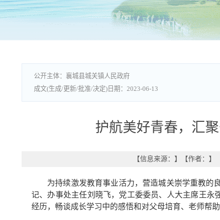
襄城县城关镇人民政府
2023-06-13
护航美好青春，汇聚
【信息来源：
】
【作者：
】
为持续激发教育事业活力，营造城关崇学重教的良好
记、办事处主任刘晓飞，党工委委员、人大主席王永
经历，畅谈成长学习中的感悟和对父母培育、老师帮助