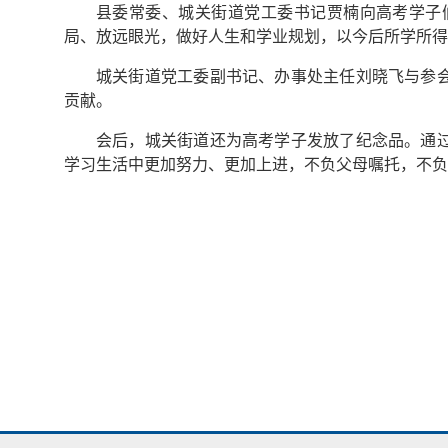
县委常委、城关街道党工委书记贾楠向高考学子
局、放远眼光，做好人生和学业规划，以今后所学所得
城关街道党工委副书记、办事处主任刘晓飞与参
贡献。
会后，城关街道还为高考学子发放了纪念品。通
学习生活中更加努力、更加上进，不负父母嘱托，不负