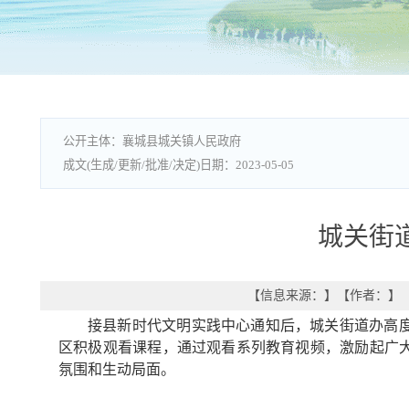
襄城县城关镇人民政府
2023-05-05
城关街
【信息来源：
】
【作者：
】
接县新时代文明实践中心通知后，城关街道办高度
区积极观看课程，通过观看系列教育视频，激励起广
氛围和生动局面。