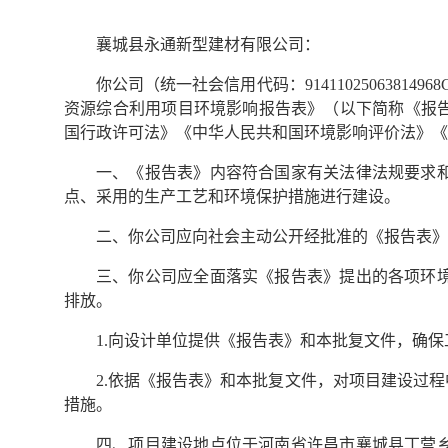
襄城县永通新型建材有限公司：
你公司（统一社会信用代码：914110250638
资源综合利用项目环境影响报告表》（以下简称《报
国行政许可法》《中华人民共和国环境影响评价法》《
一、《报告表》内容符合国家有关法律法规要求
点、采用的生产工艺和环境保护措施进行建设。
二、你公司应向社会主动公开经批准的《报告表》
三、你公司应全面落实《报告表》提出的各项环
排放。
1.向设计单位提供《报告表》和本批复文件，确
2.依据《报告表》和本批复文件，对项目建设过
措施。
四、项目建设地点位于河南省许昌市襄城县丁营