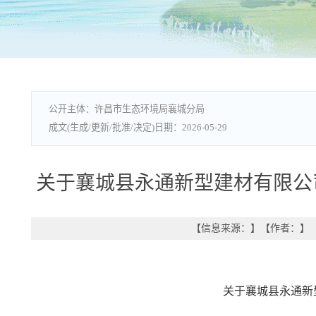
许昌市生态环境局襄城分局
2026-05-29
关于襄城县永通新型建材有限公
【信息来源：
】
【作者：
】
关于襄城县永通新