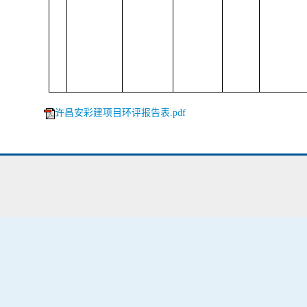
许昌安彩建项目环评报告表.pdf