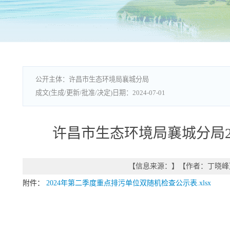
许昌市生态环境局襄城分局
2024-07-01
许昌市生态环境局襄城分局2
【信息来源：
】
【作者：
丁晓峰
附件：
2024年第二季度重点排污单位双随机检查公示表.xlsx