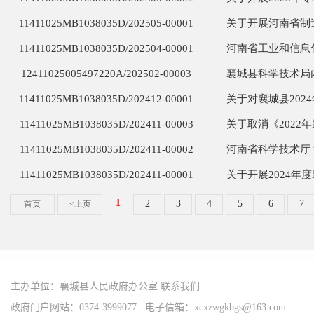
主办单位：襄城县人民政府办公室
联系我们
政府门户网站：0374-3999077 电子信箱：xcxzwgkbgs@163.com