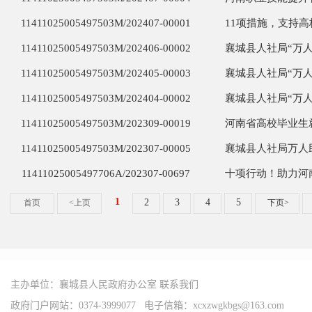
主办单位：襄城县人民政府办公室
联系我们
政府门户网站：0374-3999077 电子信箱：xcxzwgkbgs@163.com