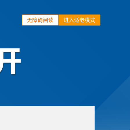
无障碍阅读
进入适老模式