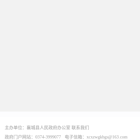
主办单位：襄城县人民政府办公室
联系我们
政府门户网站：0374-3999077 电子信箱：xcxzwgkbgs@163.com