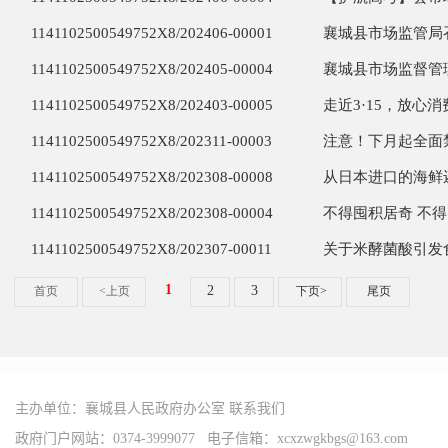
主办单位：襄城县人民政府办公室
联系我们
政府门户网站：0374-3999077 电子信箱：xcxzwgkbgs@163.com