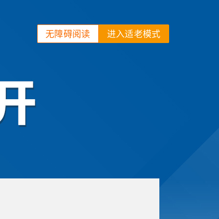
无障碍阅读
进入适老模式