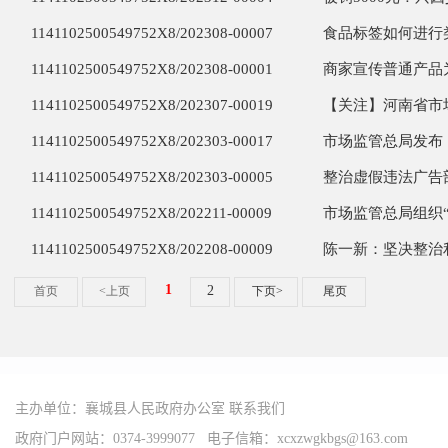
主办单位：襄城县人民政府办公室
联系我们
政府门户网站：0374-3999077 电子信箱：xcxzwgkbgs@163.com