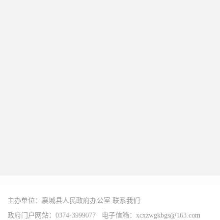
主办单位：襄城县人民政府办公室
联系我们
政府门户网站：0374-3999077 电子信箱：xcxzwgkbgs@163.com