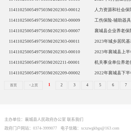
主办单位：襄城县人民政府办公室
联系我们
政府门户网站：0374-3999077 电子信箱：xcxzwgkbgs@163.com