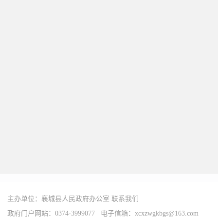
主办单位：襄城县人民政府办公室
联系我们
政府门户网站：0374-3999077 电子信箱：xcxzwgkbgs@163.com