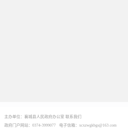
主办单位：襄城县人民政府办公室
联系我们
政府门户网站：0374-3999077 电子信箱：xcxzwgkbgs@163.com