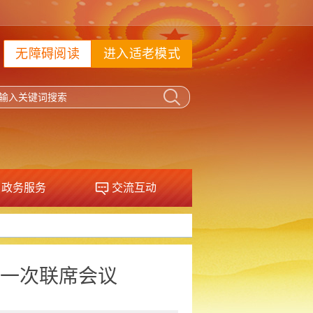
无障碍阅读
进入适老模式
政务服务
交流互动
一次联席会议