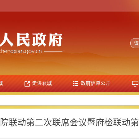
城
走进襄城
政府信息公开
院联动第二次联席会议暨府检联动第