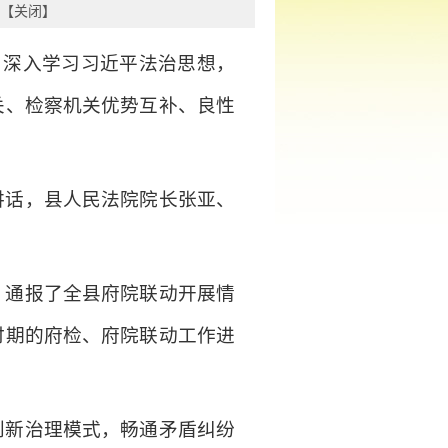
【
关闭
】
，深入学习习近平法治思想，
关、检察机关优势互补、良性
讲话，县人民法院院长张亚、
，通报了全县府院联动开展情
时期的府检、府院联动工作进
创新治理模式，畅通矛盾纠纷