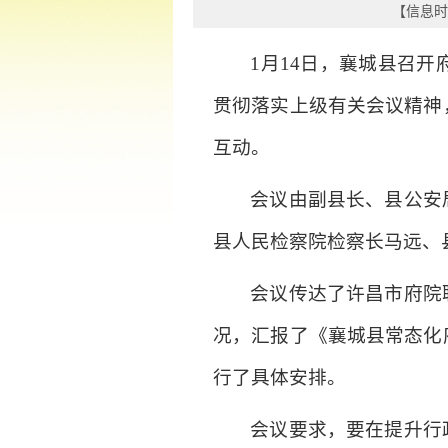
【信息时间
1月14日，襄城县召
贯彻落实上级有关会议精神
互动。
会议由副县长、县公安
县人民检察院检察长马远、
会议传达了许昌市府院
况，汇报了《襄城县常态化
行了具体安排。
会议要求，要在提升行